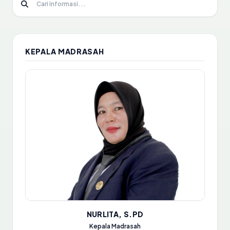
KEPALA MADRASAH
NURLITA, S.PD
Kepala Madrasah