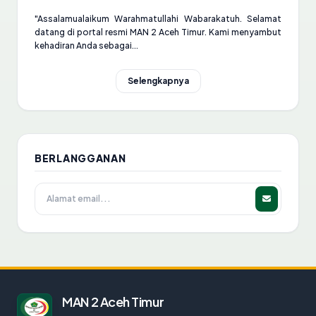
"Assalamualaikum Warahmatullahi Wabarakatuh. Selamat
datang di portal resmi MAN 2 Aceh Timur. Kami menyambut
kehadiran Anda sebagai...
Selengkapnya
BERLANGGANAN
MAN 2 Aceh Timur